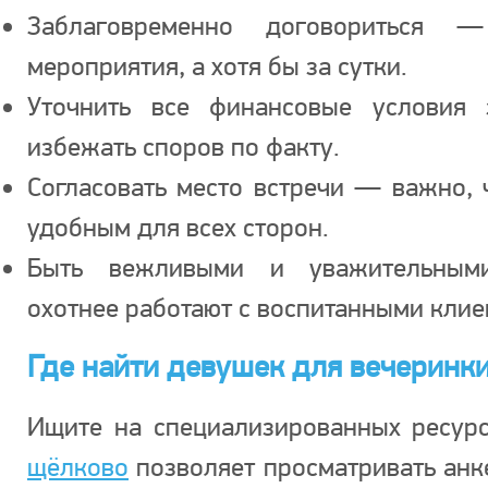
Заблаговременно договориться
мероприятия, а хотя бы за сутки.
Уточнить все финансовые условия 
избежать споров по факту.
Согласовать место встречи — важно,
удобным для всех сторон.
Быть вежливыми и уважительны
охотнее работают с воспитанными клие
Где найти девушек для вечеринк
Ищите на специализированных ресур
щёлково
позволяет просматривать анк