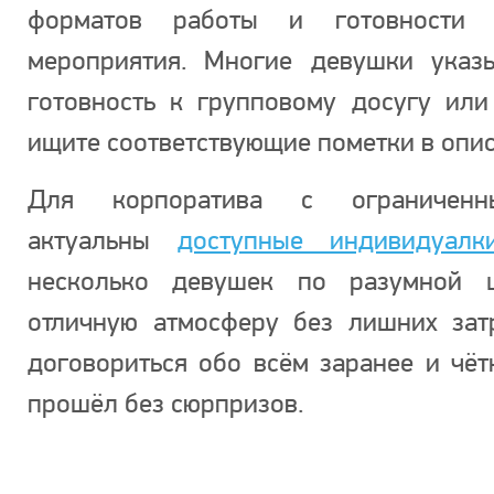
форматов работы и готовности
мероприятия. Многие девушки указ
готовность к групповому досугу ил
ищите соответствующие пометки в опис
Для корпоратива с ограничен
актуальны
доступные индивидуалк
несколько девушек по разумной ц
отличную атмосферу без лишних зат
договориться обо всём заранее и чёт
прошёл без сюрпризов.