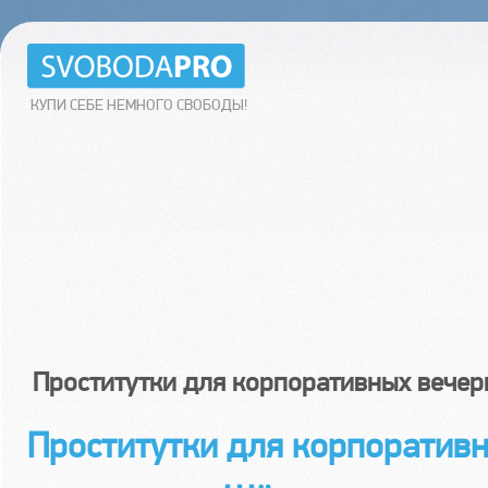
КУПИ СЕБЕ НЕМНОГО СВОБОДЫ!
Проститутки для корпоративных вече
Проститутки для корпоратив