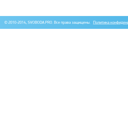
© 2010-2014, SVOBODA.PRO. Все права защищены.
Политика конфиден