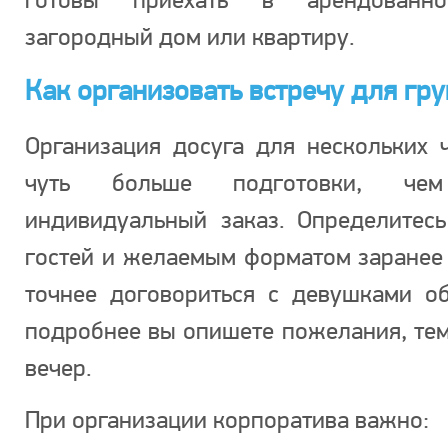
загородный дом или квартиру.
Как организовать встречу для гр
Организация досуга для нескольких 
чуть больше подготовки, чем
индивидуальный заказ. Определитесь
гостей и желаемым форматом заранее
точнее договориться с девушками об
подробнее вы опишете пожелания, те
вечер.
При организации корпоратива важно: