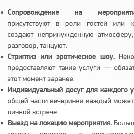
Сопровождение на мероприяти
присутствуют в роли гостей или 
создают непринуждённую атмосферу
разговор, танцуют.
Стриптиз или эротическое шоу.
Неко
предоставляют такие услуги — обяза
этот момент заранее.
Индивидуальный досуг для каждого у
общей части вечеринки каждый может
личной встрече.
Выезд на локацию мероприятия.
Больш
готовы приехать в арендованно